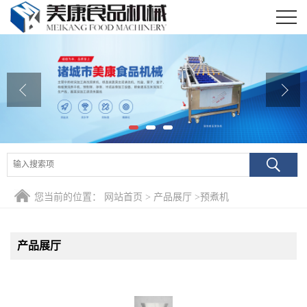
公司首页
公司介绍
公司动态
产品展厅
证书荣誉
您当前的位置：
网站首页
>
产品展厅
>
预煮机
联系我们
在线留言
产品展厅