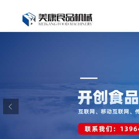
公司首页
公司介绍
公司动态
产品展厅
证书荣誉
联系我们
在线留言