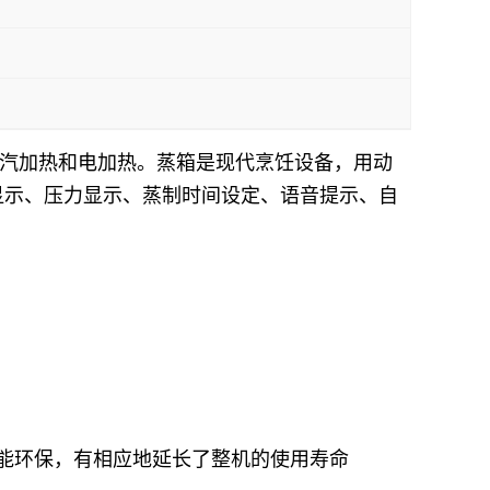
汽加热和电加热。蒸箱是现代烹饪设备，用动
显示、压力显示、蒸制时间设定、语音提示、自
能环保，有相应地延长了整机的使用寿命