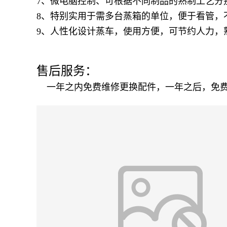
7、微电脑控制、可根据不同制品的熟制工艺分
8、特别实用于需多台蒸箱的单位，便于看管，
9、人性化设计蒸车，使用方便，可节约人力，
售后服务：
一年之内免费维修更换配件，一年之后，免费