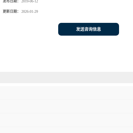
发布日期：
2019-06-12
更新日期：
2026-01-29
发送咨询信息