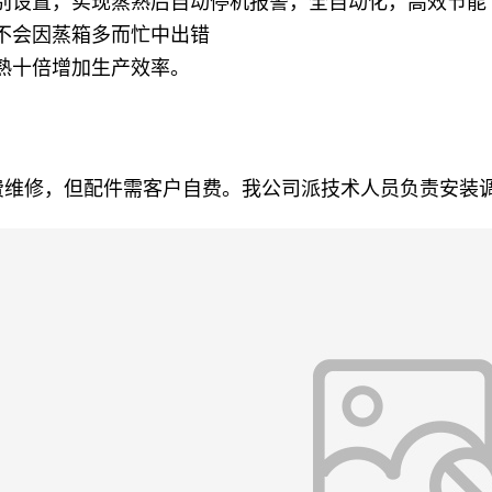
别设置，实现蒸熟后自动停机报警，全自动化，高效节能
不会因蒸箱多而忙中出错
熟十倍增加生产效率。
维修，但配件需客户自费。我公司派技术人员负责安装