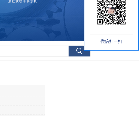
微信扫一扫