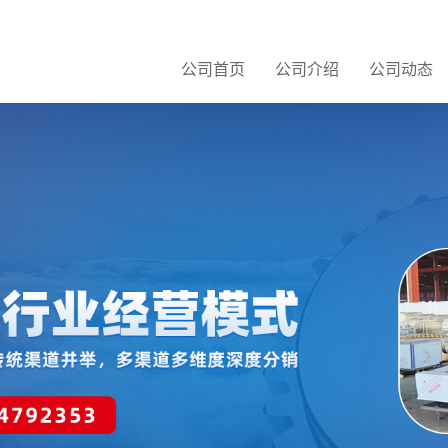
公司首页
公司介绍
公司动态