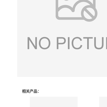
相关产品：