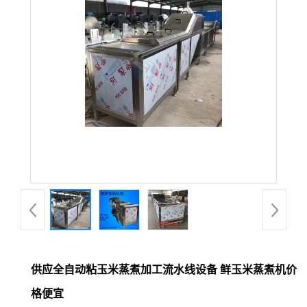
供应全自动粘玉米蒸煮加工流水线设备 鲜玉米蒸煮机价
格便宜