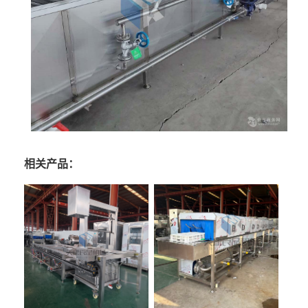
相关产品：