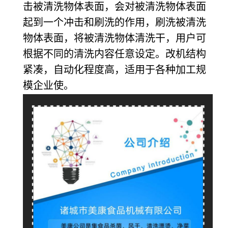
击被清洗物体表面，会对被清洗物体表面
起到一个冲击和刷洗的作用，刷洗被清洗
物体表面，将被清洗物体清洗干，用户可
根据不同的清洗内容任意设定。改机结构
紧凑，自动化程度高，适用于各种加工规
模企业使。