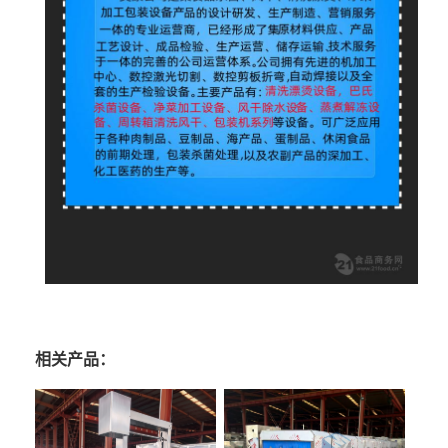
相关产品：