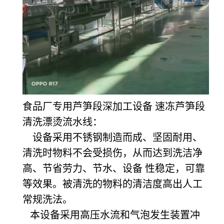
食品厂专用芦笋段深加工设备 速冻芦笋段
清洗漂烫流水线：
设备采用不锈钢制造而成、坚固耐用、
清洗时物料不会受损伤，从而达到洗洁净
高、节省劳力、节水、设备 性稳定，可靠
等效果。被清洗的物料的清洁度高出人工
常规洗法。
本设备采用高压水流和气泡发生装置冲