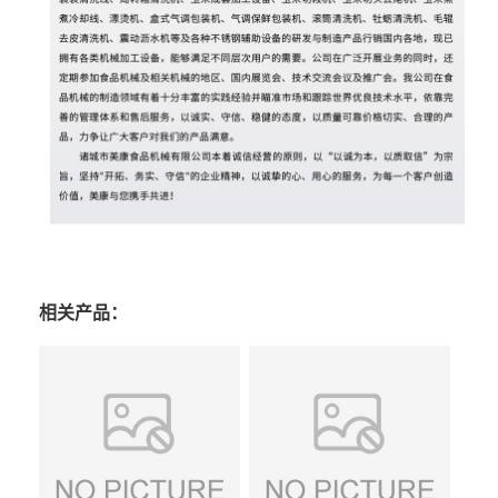
相关产品：