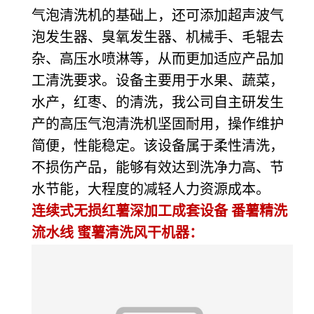
气泡清洗机的基础上，还可添加超声波气
泡发生器、臭氧发生器、机械手、毛辊去
杂、高压水喷淋等，从而更加适应产品加
工清洗要求。设备主要用于水果、蔬菜，
水产，红枣、的清洗，我公司自主研发生
产的高压气泡清洗机坚固耐用，操作维护
简便，性能稳定。该设备属于柔性清洗，
不损伤产品，能够有效达到洗净力高、节
水节能，大程度的减轻人力资源成本。
连续式无损红薯深加工成套设备 番薯精洗
流水线 蜜薯清洗风干机器：