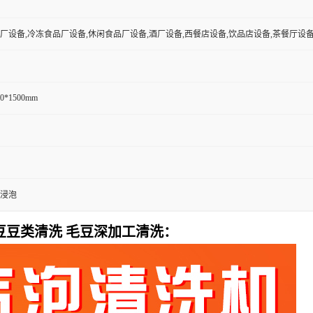
厂设备,冷冻食品厂设备,休闲食品厂设备,酒厂设备,西餐店设备,饮品店设备,茶餐厅设
00*1500mm
浸泡
豆豆类清洗 毛豆深加工清洗：