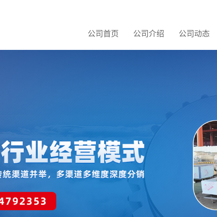
公司首页
公司介绍
公司动态