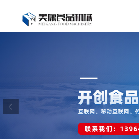
公司首页
公司介绍
公司动态
产品展厅
证书荣誉
联系我们
在线留言