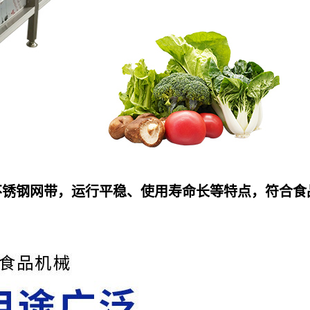
04不锈钢网带，运行平稳、使用寿命长等特点，符合