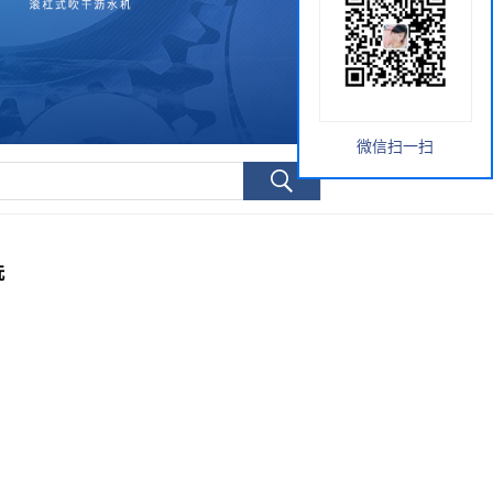
微信扫一扫
洗