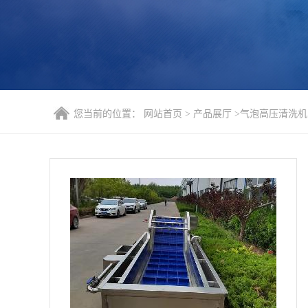
您当前的位置：
网站首页
>
产品展厅
>
气泡高压清洗机