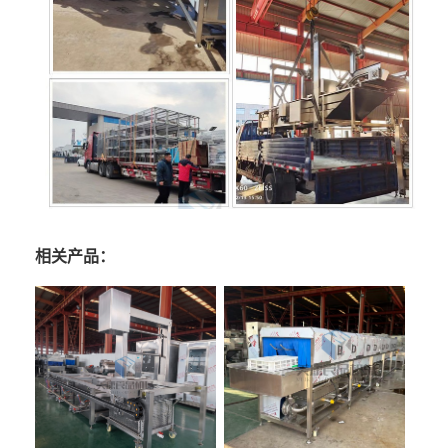
相关产品：