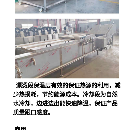
漂烫段保温层有效的保证热源的利用，减
少热损耗，节约能源成本。冷却段为自然
水冷却，边进边出能快速降温，保证产品
质量跟口感度。
商用