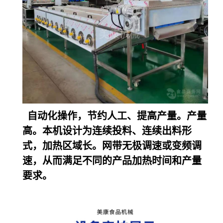
自动化操作，
节约人工、提高产量。产量
高。本机设计为连续投料、连续出料形
式，加热区域长。网带无极调速或变频调
速，从而满足不同的产品加热时间和产量
要求。