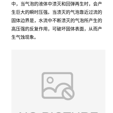
中，当气泡的液体中溃灭和回弹再生时，会产
生巨大的瞬时压强。当溃灭的气泡靠近过流的
固体边界是，水流中不断溃灭的气泡所产生的
高压强的反复作用，可破坏固体表面，从而产
生气蚀现象。