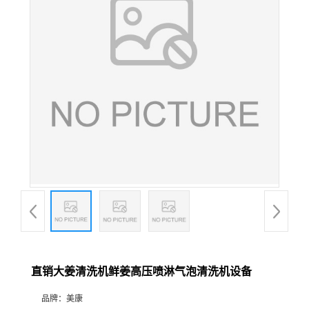
直销大姜清洗机鲜姜高压喷淋气泡清洗机设备
品牌：
美康