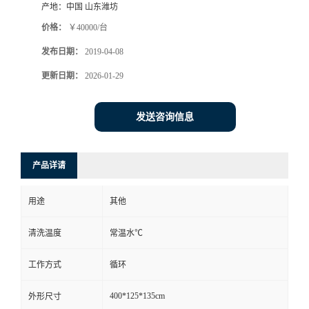
产地：
中国 山东潍坊
价格：
￥40000/台
发布日期：
2019-04-08
更新日期：
2026-01-29
发送咨询信息
产品详请
用途
其他
清洗温度
常温水℃
工作方式
循环
400*125*135cm
外形尺寸