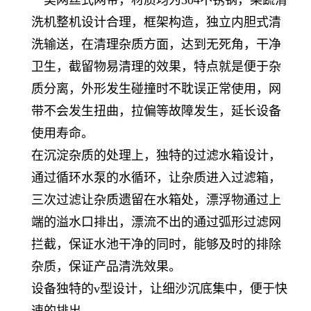
洗机整机设计合理，框架构造，独立内胆式清
洗输送，在清理杂质方面，达到无死角，干净
卫生，截留物易清理的效果，特点就是便于杂
质分离，外形发生碰撞时不耽误正常使用，网
带不会发生扭曲，拉偏等故障发生，延长设备
使用寿命。
在沉淀杂质的处理上，独特的过滤水箱设计，
通过循环水泵的水循环，让杂质进入过滤箱，
三次过滤让杂质遗留在水箱处，漂浮物通过上
端的溢水口排出，漂流不出的通过弧形过滤网
拦截，保证水池干净的同时，能够及时的排除
杂质，保证产品清洗效果。
设备独特的
v型设计，让细沙沉底集中，便于快
速的排出。