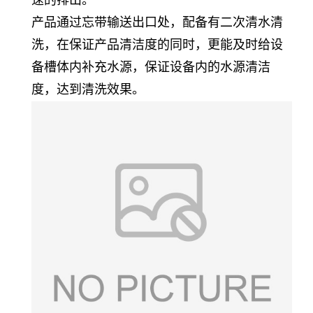
产品通过忘带输送出口处，配备有二次清水清
洗，在保证产品清洁度的同时，更能及时给设
备槽体内补充水源，保证设备内的水源清洁
度，达到清洗效果。