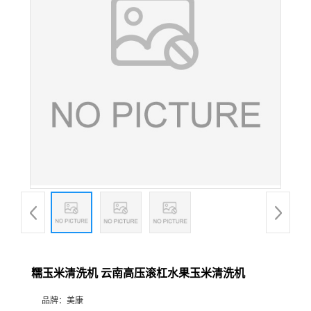
糯玉米清洗机 云南高压滚杠水果玉米清洗机
品牌：
美康