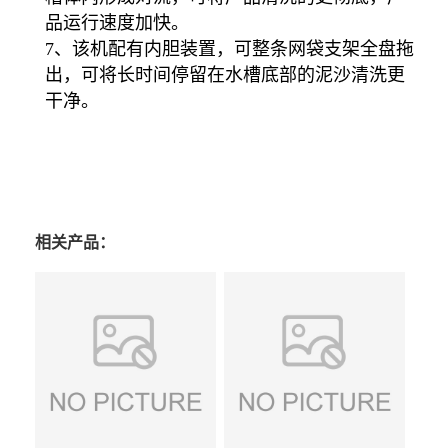
品运行速度加快。
7、该机配有内胆装置，可整条网袋支架全盘拖
出，可将长时间停留在水槽底部的泥沙清洗更
干净。
相关产品：