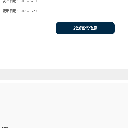
发布日期：
2019-05-10
更新日期：
2026-01-29
发送咨询信息