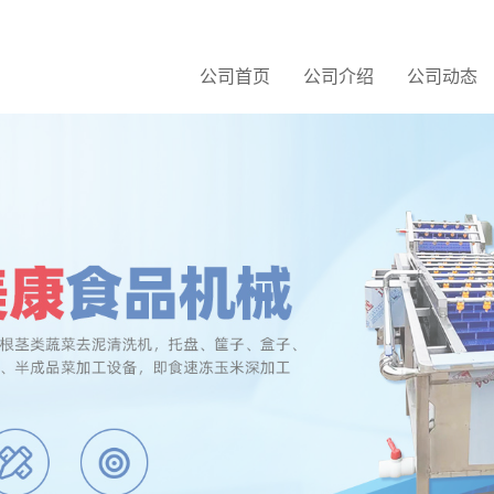
公司首页
公司介绍
公司动态