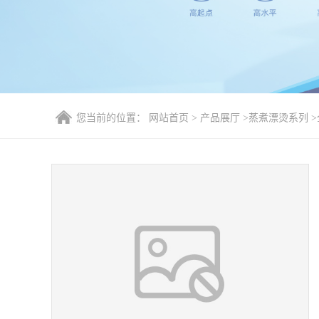
您当前的位置：
网站首页
>
产品展厅
>
蒸煮漂烫系列
>