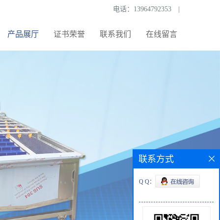
电话：
13964792353
|
产品展厅
证书荣誉
联系我们
在线留言
联系方式
Q Q：