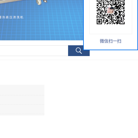
微信扫一扫