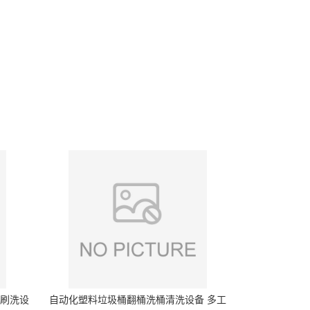
污刷洗设
自动化塑料垃圾桶翻桶洗桶清洗设备 多工