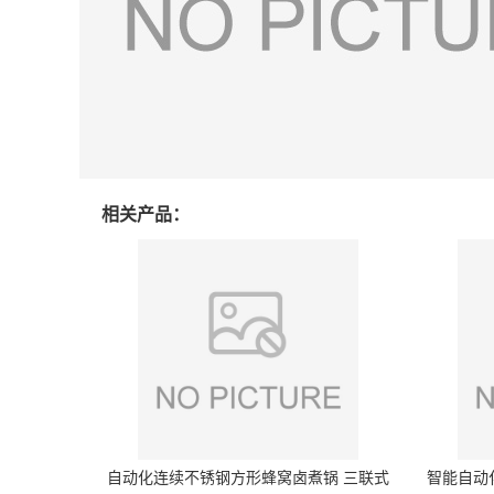
相关产品：
自动化连续不锈钢方形蜂窝卤煮锅 三联式
智能自动