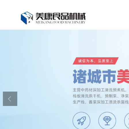
公司首页
公司介绍
公司动态
产品展厅
证书荣誉
联系我们
在线留言