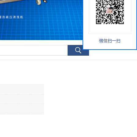
微信扫一扫