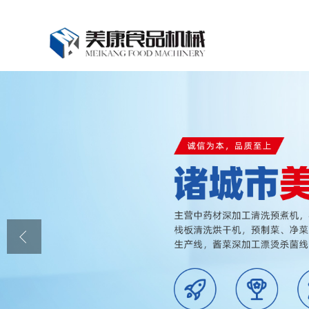
公司首页
公司介绍
公司动态
产品展厅
证书荣誉
联系我们
在线留言