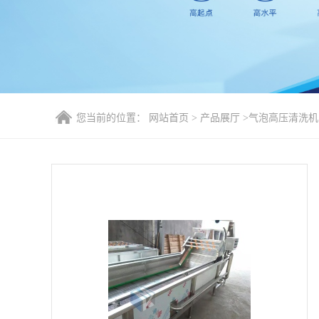
您当前的位置：
网站首页
>
产品展厅
>
气泡高压清洗机