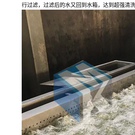
行过滤，过滤后的水又回到水箱，达到超强清