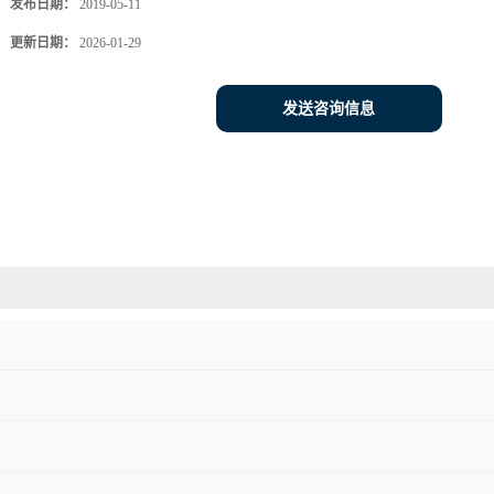
发布日期：
2019-05-11
更新日期：
2026-01-29
发送咨询信息