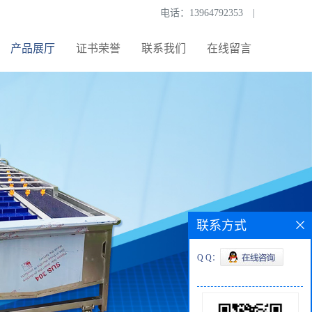
电话：
13964792353
|
产品展厅
证书荣誉
联系我们
在线留言
联系方式
Q Q：