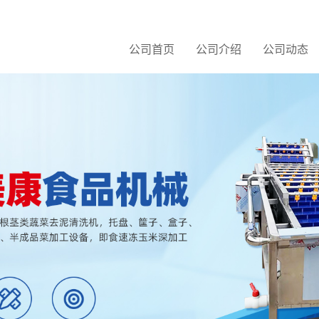
公司首页
公司介绍
公司动态