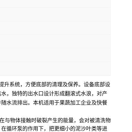
柱式提升系统，方便底部的清理及保养。设备底部设
洁水，独特的出水口设计形成翻滚式水浪，对产
并随水流排出。本机适用于果蔬加工企业及快餐
在与物体接触时破裂产生的能量，会对被清洗物
，在循环泵的作用下，把更细小的泥沙叶类等进