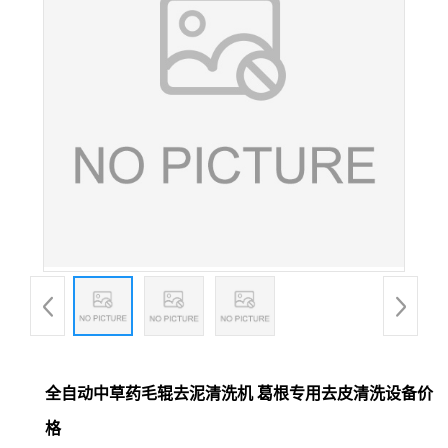
全自动中草药毛辊去泥清洗机 葛根专用去皮清洗设备价
格