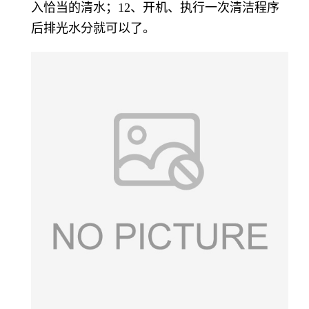
入恰当的清水；12、开机、执行一次清洁程序
后排光水分就可以了。