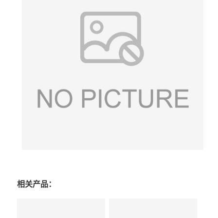
相关产品：