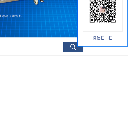
微信扫一扫