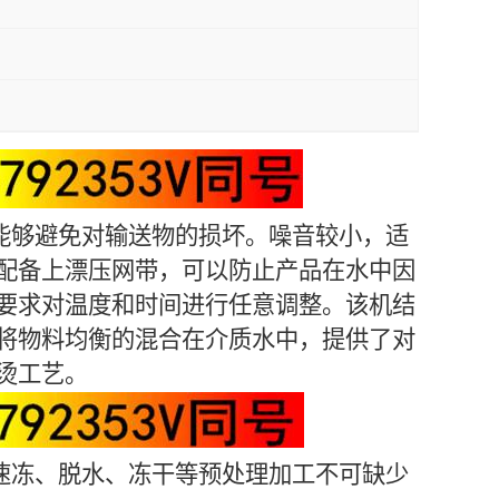
能够避免对输送物的损坏。噪音较小，适
配备上漂压网带，可以防止产品在水中因
要求对温度和时间进行任意调整。该机结
将物料均衡的混合在介质水中，提供了对
烫工艺。
速冻、脱水、冻干等预处理加工不可缺少