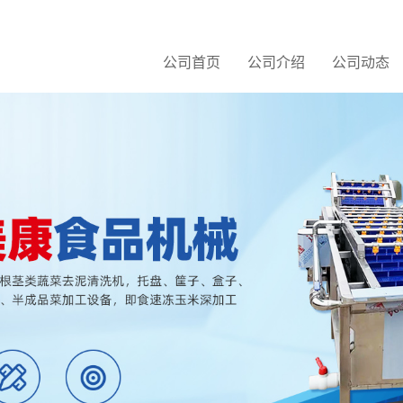
公司首页
公司介绍
公司动态