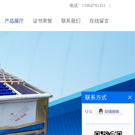
电话：
13964792353
|
产品展厅
证书荣誉
联系我们
在线留言
联系方式
Q Q：