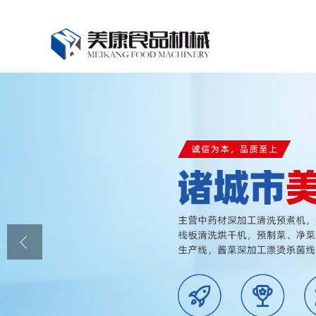
公司首页
公司介绍
公司动态
产品展厅
证书荣誉
联系我们
在线留言