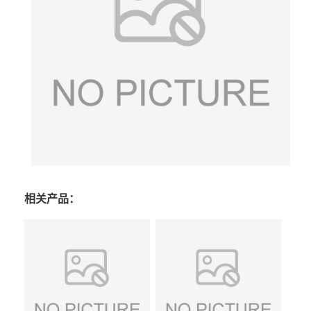
相关产品：