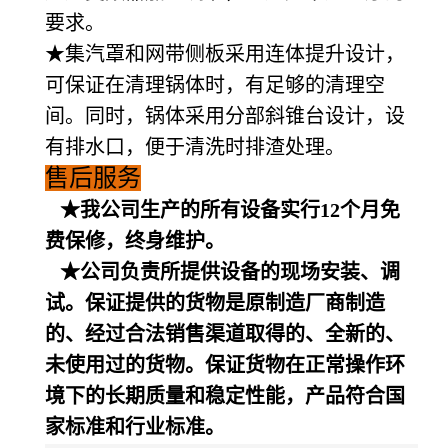
要求。
★集汽罩和网带侧板采用连体提升设计，
可保证在清理锅体时，有足够的清理空
间。同时，锅体采用分部斜锥台设计，设
有排水口，便于清洗时排渣处理。
售后服务
★我公司生产的所有设备
实行12个月免
费保修，终身维护。
★公司负责所提供设备的现场安装、调
试。保证提供的货物是原制造厂商制造
的、经过合法销售渠道取得的、全新的、
未使用过的货物。保证货物在正常操作环
境下的长期质量和稳定性能，产品符合国
家标准和行业标准
。