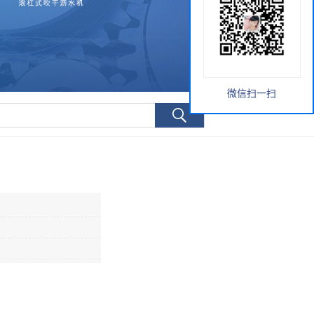
微信扫一扫