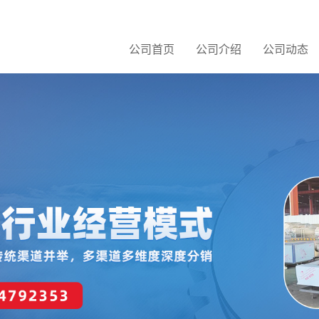
公司首页
公司介绍
公司动态