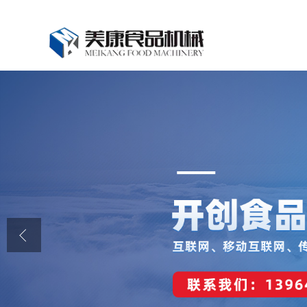
公司首页
公司介绍
公司动态
产品展厅
证书荣誉
联系我们
在线留言