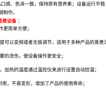
品口感、色泽一致，保持原有营养素；设备运行平稳
钢制作。
煮设备 ：
操作更简单方便；
速度可以变频或者无极调节，适用于多种产品的蒸
必要的烫伤，使设备操作更安全；
式，加热的温度通过温控仪来进行设置自动控温；
结实耐用，不易变形，增加了产品的使用寿命；