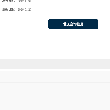
发布日期：
2019-11-01
更新日期：
2026-01-29
发送咨询信息