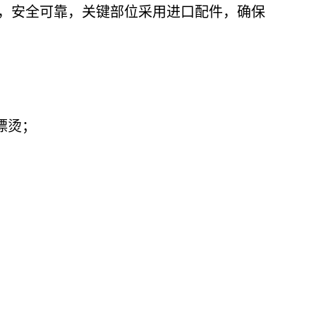
，安全可靠，关键部位采用进口配件，确保
煮漂烫；