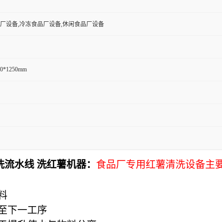
厂设备,冷冻食品厂设备,休闲食品厂设备
50*1250mm
洗流水线 洗红薯机器：
食品厂专用红薯清洗设备主
料
送至下一工序