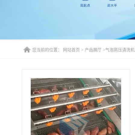
您当前的位置：
网站首页
>
产品展厅
>
气泡高压清洗机