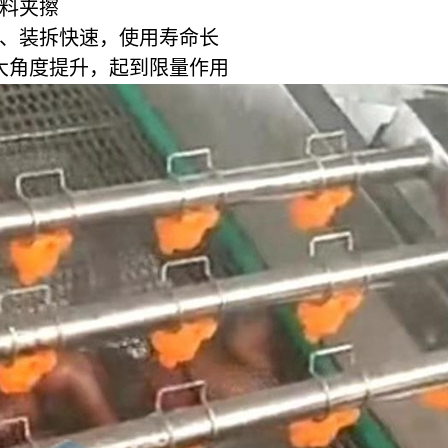
物料夹擦
件、装拆快速，使用寿命长
用大角度提升，起到限量作用