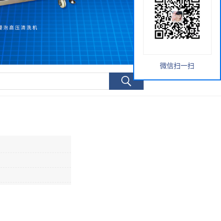
微信扫一扫