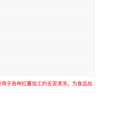
要用于各种红薯加工的去泥清洗，为食品加