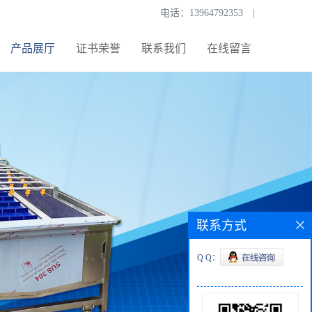
电话：
13964792353
|
产品展厅
证书荣誉
联系我们
在线留言
联系方式
Q Q：