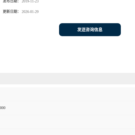
发布日期：
2019-11-23
更新日期：
2026-01-29
发送咨询信息
000