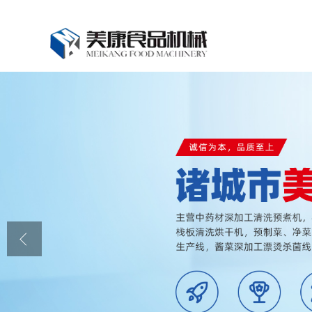
公司首页
公司介绍
公司动态
产品展厅
证书荣誉
联系我们
在线留言