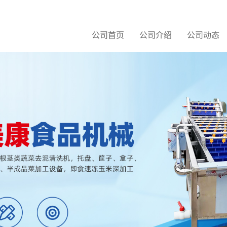
公司首页
公司介绍
公司动态