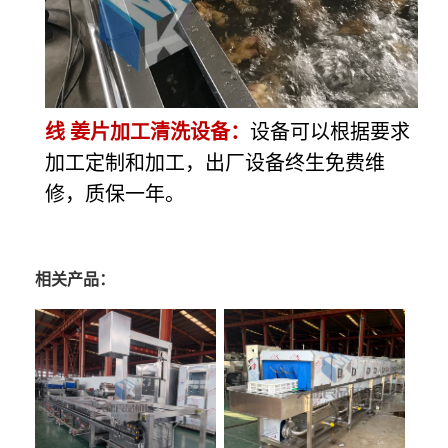
线 姜片加工清洗设备：
设备可以根据要求
加工定制和加工，出厂设备终生免费维
修，质保一年。
相关产品：