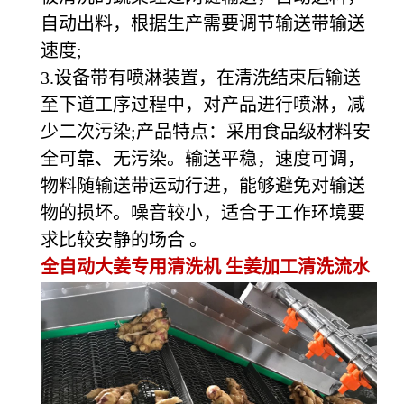
自动出料，根据生产需要调节输送带输送
速度;
3.设备带有喷淋装置，在清洗结束后输送
至下道工序过程中，对产品进行喷淋，减
少二次污染;产品特点：采用食品级材料安
全可靠、无污染。输送平稳，速度可调，
物料随输送带运动行进，能够避免对输送
物的损坏。噪音较小，适合于工作环境要
求比较安静的场合 。
全自动大姜专用清洗机 生姜加工清洗流水