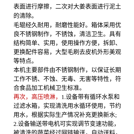
表面进行摩擦，二次对大姜表面进行泥土
的清除。
毛辊经久耐用，耐磨性能好。箱体采用优
良不锈钢制作，不锈蚀，清洁卫生。具有
结构简单、实用，使用操作方便，拆卸、
更换配件容易，大型毛刷去皮机外形美观
等特点。
本机主要部件由不锈钢制作，以保证长期
工作不锈、不蚀、无毒、无害等特性，符
合食品加工机械卫生标准。
再次，高压喷淋，
1.设备带有循环水泵和
过滤水箱，实现清洗用水循环使用，节约
用水，根据实际生产情况补充更换新水;
2.设备输送带电机可实现调节变速功能，
被清洗的蔬菜经过网链输送，自动送料，