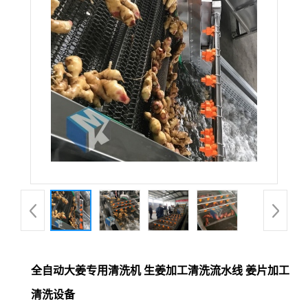
全自动大姜专用清洗机 生姜加工清洗流水线 姜片加工
清洗设备