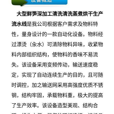
大型鲜笋深加工清洗清洗蒸煮烘干生产
流水线
是我公司根据客户需求及物料特
性，量身设计的一款自动化设备。物料经
过漂烫（汆水）可清除物料异味，收紧物
料内部组织结构，使物料的香味不易流
失。该设备采用变频传动，输送速度稳
定，实现了自动连续生产的目的，且可随
时调控，加之输送网采用高强度优质不锈
钢，结构牢固，承载物料重，极大的提高
了生产效率。该设备造型美观、结构合