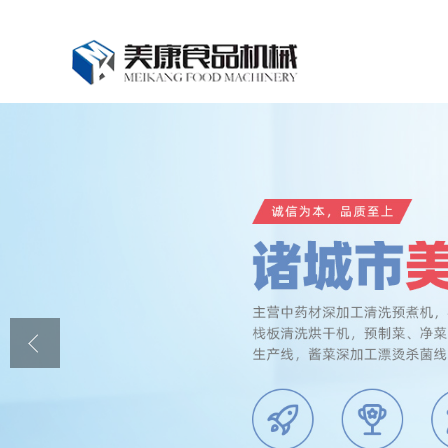
公司首页
公司介绍
公司动态
产品展厅
证书荣誉
联系我们
在线留言