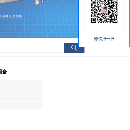
微信扫一扫
设备