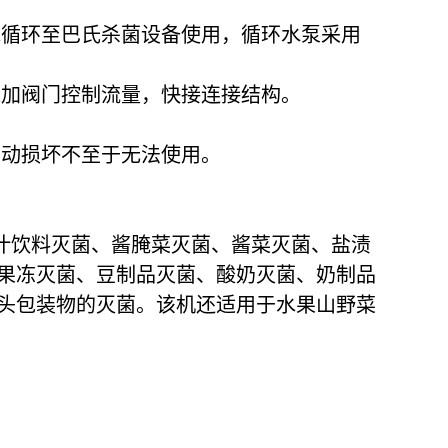
水循环至巴氏杀菌设备使用，循环水泵采用
道加阀门控制流量，快接连接结构。
启动损坏不至于无法使用。
汁饮料灭菌、酱腌菜灭菌、酱菜灭菌、盐渍
果冻灭菌、豆制品灭菌、酸奶灭菌、奶制品
头包装物的灭菌。该机还适用于水果山野菜