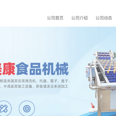
公司首页
公司介绍
公司动态