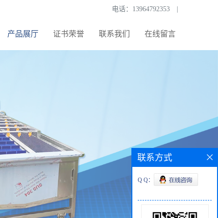
电话：
13964792353
|
产品展厅
证书荣誉
联系我们
在线留言
联系方式
Q Q：