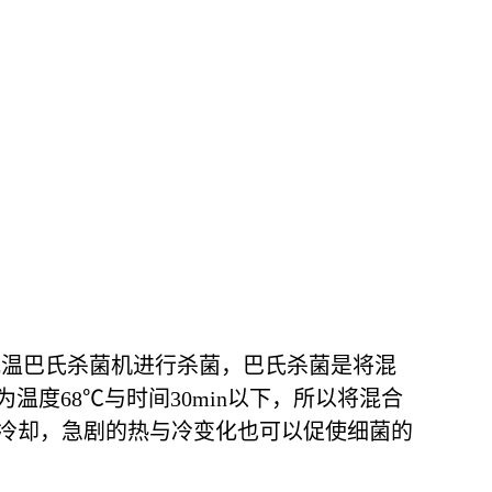
低温巴氏杀菌机进行杀菌，巴氏杀菌是将混
为温度68℃与时间30min以下，所以将混合
冷却，急剧的热与冷变化也可以促使细菌的