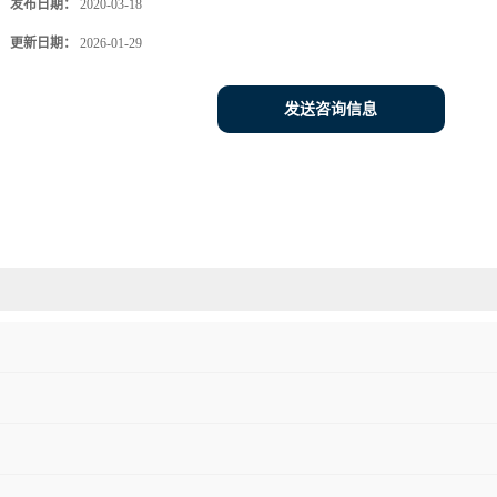
发布日期：
2020-03-18
更新日期：
2026-01-29
发送咨询信息