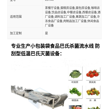
茶餐厅设备,蛋糕房设备,面包房设备,咖啡店
设备,饮品店设备,中餐店设备,西餐店设备,酒
适用范围
厂设备,调料加工厂设备,果蔬加工厂设备,冷
冻食品厂设备,肉制品加工厂设备,休闲食品
厂设备
加工定制
是
专业生产小包装袋食品巴氏杀菌流水线 防
刮型低温巴氏灭菌设备：