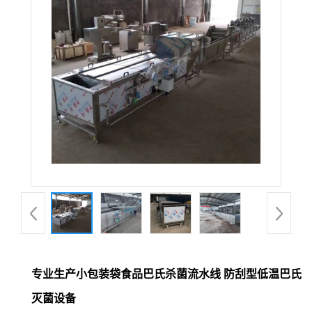
专业生产小包装袋食品巴氏杀菌流水线 防刮型低温巴氏
灭菌设备