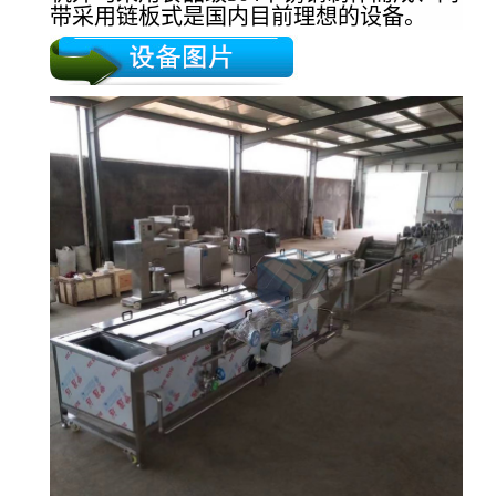
带采用链板式是国内目前理想的设备。