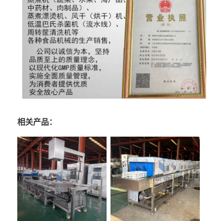
相关产品：