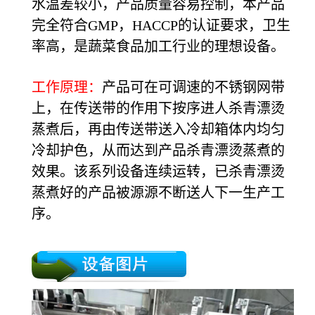
水温差较小，产品质量容易控制，本产品
完全符合GMP，HACCP的认证要求，卫生
率高，是蔬菜食品加工行业的理想设备。
工作原理：
产品可在可调速的不锈钢网带
上，在传送带的作用下按序进人杀青漂烫
蒸煮后，再由传送带送入冷却箱体内均匀
冷却护色，从而达到产品杀青漂烫蒸煮的
效果。该系列设备连续运转，已杀青漂烫
蒸煮好的产品被源源不断送人下一生产工
序。