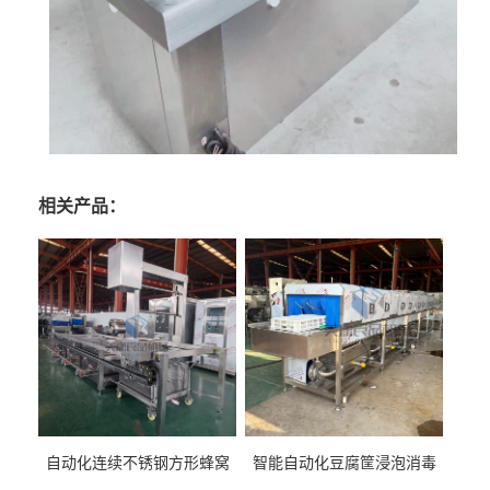
相关产品：
自动化连续不锈钢方形蜂窝
智能自动化豆腐筐浸泡消毒