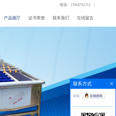
电话：
13964792353
|
产品展厅
证书荣誉
联系我们
在线留言
联系方式
Q Q：