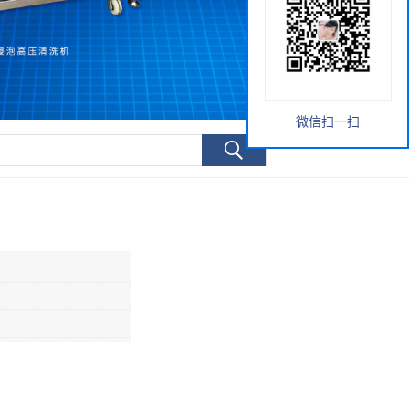
微信扫一扫