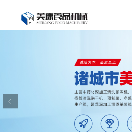
公司首页
公司介绍
公司动态
产品展厅
证书荣誉
联系我们
在线留言