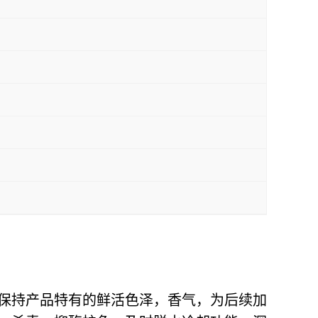
保持产品特有的鲜活色泽，香气，为后续加