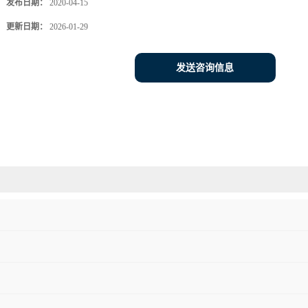
发布日期：
2020-04-15
更新日期：
2026-01-29
发送咨询信息