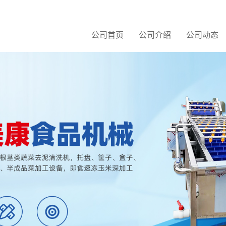
公司首页
公司介绍
公司动态