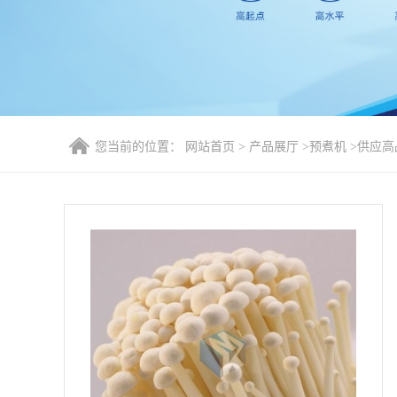
您当前的位置：
网站首页
>
产品展厅
>
预煮机
>
供应高