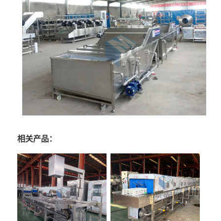
相关产品：