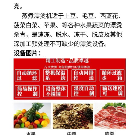
亮。
蒸煮漂烫机适于土豆、毛豆、西蓝花、
菠菜白菜、苹果、等各种水果蔬菜的漂烫
杀青，是速冻、脱水、冻干、脱皮及其他
深加工预处理不可缺少的漂烫设备。
设备图片：