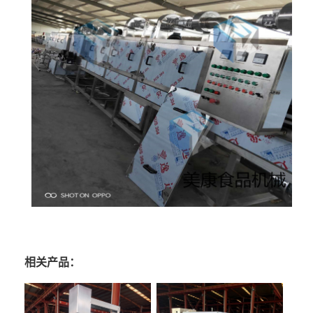
相关产品：