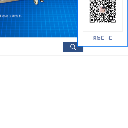
微信扫一扫