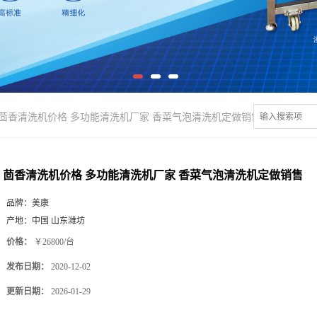
茴香清洗机价格 多功能清洗机厂家 香菜气泡清洗机定做销售
茴香清洗机价格 多功能清洗机厂家 香菜气泡清洗机定做销售
品牌：
美康
产地：
中国 山东潍坊
价格：
￥26800/台
发布日期：
2020-12-02
更新日期：
2026-01-29