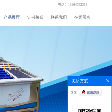
电话：
13964792353
|
产品展厅
证书荣誉
联系我们
在线留言
联系方式
Q Q：