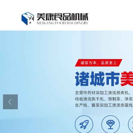
公司首页
公司介绍
公司动态
产品展厅
证书荣誉
联系我们
在线留言