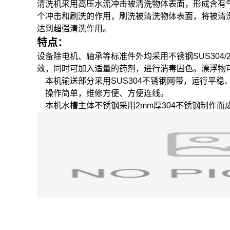
清洗机采用高压水流冲击被清洗物体表面，形成含有
个冲击和刷洗的作用，刷洗被清洗物体表面，将被清
达到超强清洗作用。
特点：
设备除电机、轴承等标准件外均采用不锈钢SUS30
效，同时可加入适量的药剂，进行消毒固色。漂浮物
本机输送部分采用SUS304不锈钢网带，运行平稳
操作简单，维修方便、方便连线。
本机水槽主体不锈钢采用2mm厚304不锈钢制作而