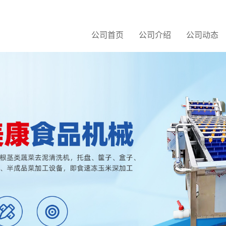
公司首页
公司介绍
公司动态