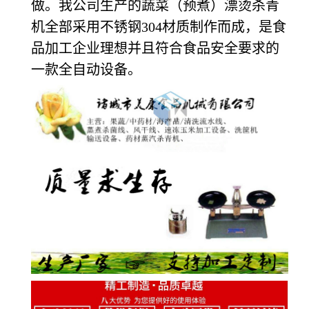
做。我公司生产的蔬菜（预煮）漂烫杀青
机全部采用不锈钢304材质制作而成，是食
品加工企业理想并且符合食品安全要求的
一款全自动设备。