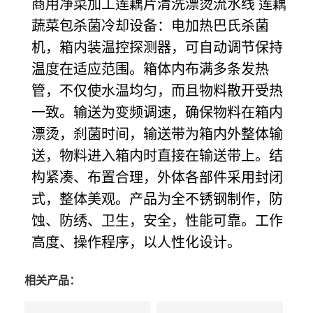
商用净菜加工莲藕片清洗漂烫流水线 莲藕
蔬菜包杀菌冷却设备：
电加热巴氏杀菌
机
，箱内装温控探测器，可自动调节保持
温度在适应范围。箱体内布满多条发热
管，不仅使水温均匀，而且物料散开受热
一致。输送为变频调速，确保物料在箱内
漂烫，刹菌时间，输送带为箱内外整体输
送，物料进入箱内时直接在输送带上。结
构紧凑、布置合理，外体各部件采用封闭
式，整体美观。产品为全不锈钢制作，防
蚀、防绣、卫生，安全，性能可靠。工作
高度、操作程序，以人性化设计。
相关产品：