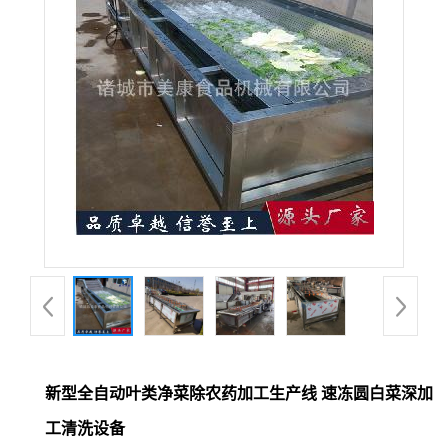
新型全自动叶类净菜除农药加工生产线 速冻圆白菜深加
工清洗设备