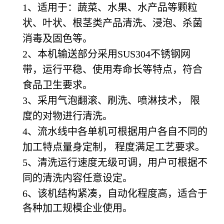
1、适用于：蔬菜、水果、水产品等颗粒
状、叶状、根茎类产品清洗、浸泡、杀菌
消毒及固色等。
2、本机输送部分采用SUS304不锈钢网
带，运行平稳、使用寿命长等特点，符合
食品卫生要求。
3、采用气泡翻滚、刷洗、喷淋技术， 限
度的对物进行清洗。
4、流水线中各单机可根据用户各自不同的
加工特点量身定制， 程度满足工艺要求。
5、清洗运行速度无级可调，用户可根据不
同的清洗内容任意设定。
6、该机结构紧凑，自动化程度高，适合于
各种加工规模企业使用。