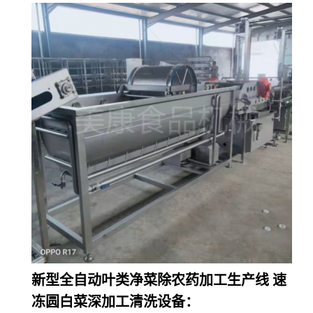
新型全自动叶类净菜除农药加工生产线 速
冻圆白菜深加工清洗设备：