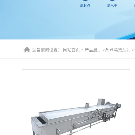
您当前的位置：
网站首页
>
产品展厅
>
蒸煮漂烫系列
>