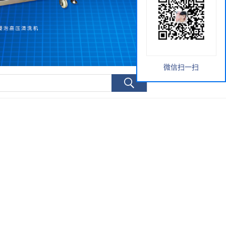
微信扫一扫