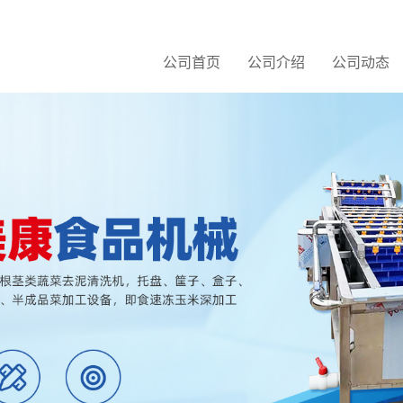
公司首页
公司介绍
公司动态