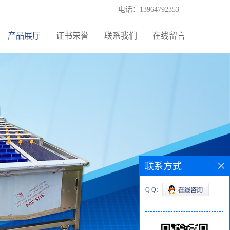
电话：
13964792353
|
产品展厅
证书荣誉
联系我们
在线留言
联系方式
Q Q：