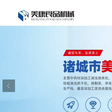
公司首页
公司介绍
公司动态
产品展厅
证书荣誉
联系我们
在线留言